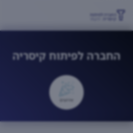
החברה לפיתוח קיסריה
אירועים