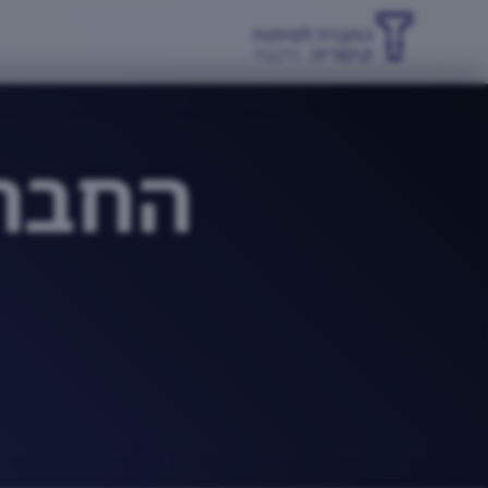
החברה