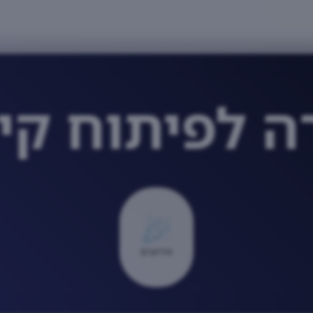
 לפיתוח קי
אירועים